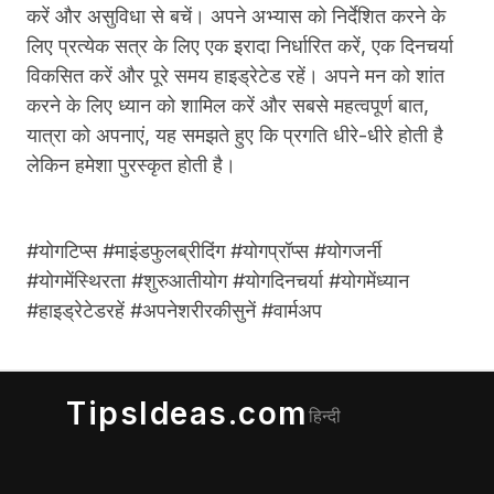
करें और असुविधा से बचें।
अपने अभ्यास को निर्देशित करने के
लिए प्रत्येक सत्र के लिए एक इरादा निर्धारित करें, एक दिनचर्या
विकसित करें और पूरे समय हाइड्रेटेड रहें।
अपने मन को शांत
करने के लिए ध्यान को शामिल करें और सबसे महत्वपूर्ण बात,
यात्रा को अपनाएं, यह समझते हुए कि प्रगति धीरे-धीरे होती है
लेकिन हमेशा पुरस्कृत होती है।
#योगटिप्स #माइंडफुलब्रीदिंग #योगप्रॉप्स #योगजर्नी
#योगमेंस्थिरता #शुरुआतीयोग #योगदिनचर्या #योगमेंध्यान
#हाइड्रेटेडरहें #अपनेशरीरकीसुनें #वार्मअप
TipsIdeas.com
हिन्दी