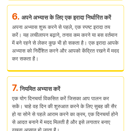
6.
अपने अभ्यास के लिए एक इरादा निर्धारित करें
अपना अभ्यास शुरू करने से पहले, एक स्पष्ट इरादा तय
करें। यह लचीलापन बढ़ाने, तनाव कम करने या बस वर्तमान
में बने रहने से लेकर कुछ भी हो सकता है। एक इरादा आपके
अभ्यास को निर्देशित करने और आपको केंद्रित रखने में मदद
कर सकता है।
7.
नियमित अभ्यास करें
एक योग दिनचर्या विकसित करें जिसका आप पालन कर
सकें। चाहे वह दिन की शुरुआत करने के लिए सुबह की सैर
हो या सोने से पहले आराम करने का क्रम, एक दिनचर्या होने
से आदत बनाने में मदद मिलती है और इसे लगातार बनाए
रखना आसान हो जाता है।