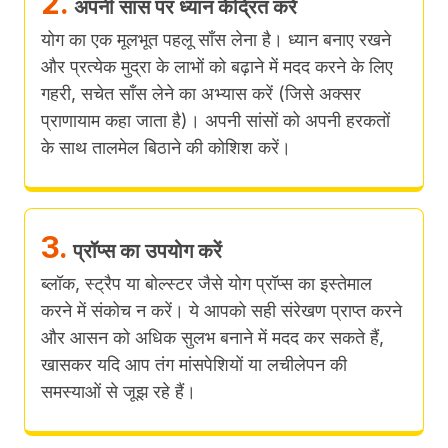
2.
अपनी सांस पर ध्यान केंद्रित करें
योग का एक मूलभूत पहलू साँस लेना है। ध्यान बनाए रखने
और प्रत्येक मुद्रा के लाभों को बढ़ाने में मदद करने के लिए
गहरी, सचेत साँस लेने का अभ्यास करें (जिसे अक्सर
प्राणायाम कहा जाता है)। अपनी सांसों को अपनी हरकतों
के साथ तालमेल बिठाने की कोशिश करें।
3.
प्रॉप्स का उपयोग करें
ब्लॉक, स्ट्रैप या बोल्स्टर जैसे योग प्रॉप्स का इस्तेमाल
करने में संकोच न करें। ये आपको सही संरेखण प्राप्त करने
और आसन को अधिक सुलभ बनाने में मदद कर सकते हैं,
खासकर यदि आप तंग मांसपेशियों या लचीलेपन की
समस्याओं से जूझ रहे हैं।