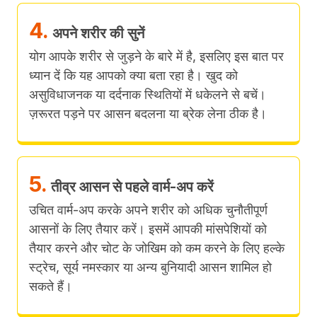
4.
अपने शरीर की सुनें
योग आपके शरीर से जुड़ने के बारे में है, इसलिए इस बात पर
ध्यान दें कि यह आपको क्या बता रहा है। खुद को
असुविधाजनक या दर्दनाक स्थितियों में धकेलने से बचें।
ज़रूरत पड़ने पर आसन बदलना या ब्रेक लेना ठीक है।
5.
तीव्र आसन से पहले वार्म-अप करें
उचित वार्म-अप करके अपने शरीर को अधिक चुनौतीपूर्ण
आसनों के लिए तैयार करें। इसमें आपकी मांसपेशियों को
तैयार करने और चोट के जोखिम को कम करने के लिए हल्के
स्ट्रेच, सूर्य नमस्कार या अन्य बुनियादी आसन शामिल हो
सकते हैं।