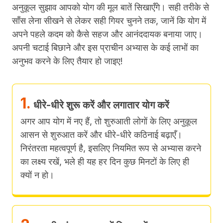
अनुकूल सुझाव आपको योग की मूल बातें सिखाएँगे।
सही तरीके से
साँस लेना सीखने से लेकर सही गियर चुनने तक, जानें कि योग में
अपने पहले कदम को कैसे सहज और आनंददायक बनाया जाए।
अपनी चटाई बिछाने और इस प्राचीन अभ्यास के कई लाभों का
अनुभव करने के लिए तैयार हो जाइए!
1.
धीरे-धीरे शुरू करें और लगातार योग करें
अगर आप योग में नए हैं, तो शुरुआती लोगों के लिए अनुकूल
आसन से शुरुआत करें और धीरे-धीरे कठिनाई बढ़ाएँ।
निरंतरता महत्वपूर्ण है, इसलिए नियमित रूप से अभ्यास करने
का लक्ष्य रखें, भले ही यह हर दिन कुछ मिनटों के लिए ही
क्यों न हो।