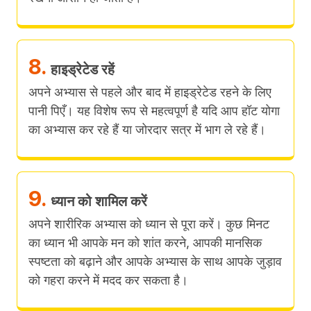
8.
हाइड्रेटेड रहें
अपने अभ्यास से पहले और बाद में हाइड्रेटेड रहने के लिए
पानी पिएँ। यह विशेष रूप से महत्वपूर्ण है यदि आप हॉट योगा
का अभ्यास कर रहे हैं या जोरदार सत्र में भाग ले रहे हैं।
9.
ध्यान को शामिल करें
अपने शारीरिक अभ्यास को ध्यान से पूरा करें। कुछ मिनट
का ध्यान भी आपके मन को शांत करने, आपकी मानसिक
स्पष्टता को बढ़ाने और आपके अभ्यास के साथ आपके जुड़ाव
को गहरा करने में मदद कर सकता है।