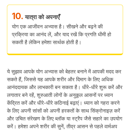
10.
यात्रा को अपनाएँ
योग एक आजीवन अभ्यास है। सीखने और बढ़ने की
प्रक्रिया का आनंद लें, और याद रखें कि प्रगति धीमी हो
सकती है लेकिन हमेशा सार्थक होती है।
ये सुझाव आपके योग अभ्यास को बेहतर बनाने में आपकी मदद कर
सकते हैं, जिससे यह आपके शरीर और दिमाग के लिए अधिक
आनंददायक और लाभकारी बन सकता है।
धीरे-धीरे शुरू करें और
लगातार बने रहें, शुरुआती लोगों के अनुकूल आसनों पर ध्यान
केंद्रित करें और धीरे-धीरे कठिनाई बढ़ाएं।
ध्यान को गहरा करने
के लिए अपनी सांसों को अपनी हरकतों के साथ सिंक्रोनाइज़ करें
और उचित संरेखण के लिए ब्लॉक या स्ट्रैप जैसे सहारे का उपयोग
करें।
हमेशा अपने शरीर की सुनें, तीव्र आसन से पहले वार्मअप