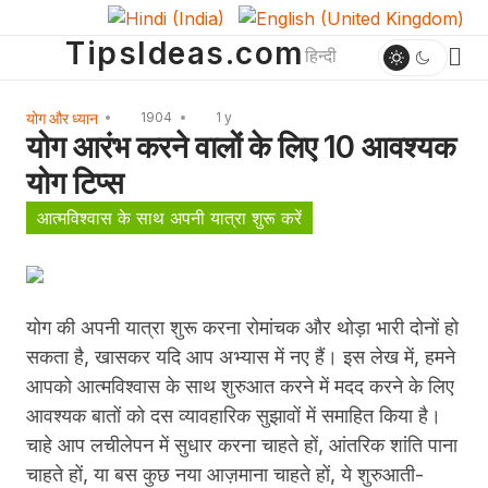
TipsIdeas.com
हिन्दी
योग और ध्यान
1904
1 y
योग आरंभ करने वालों के लिए 10 आवश्यक
योग टिप्स
आत्मविश्वास के साथ अपनी यात्रा शुरू करें
योग की अपनी यात्रा शुरू करना रोमांचक और थोड़ा भारी दोनों हो
सकता है, खासकर यदि आप अभ्यास में नए हैं।
इस लेख में, हमने
आपको आत्मविश्वास के साथ शुरुआत करने में मदद करने के लिए
आवश्यक बातों को दस व्यावहारिक सुझावों में समाहित किया है।
चाहे आप लचीलेपन में सुधार करना चाहते हों, आंतरिक शांति पाना
चाहते हों, या बस कुछ नया आज़माना चाहते हों, ये शुरुआती-